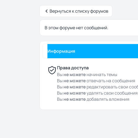
Вернуться к списку форумов
В этом форуме нет сообщений.
Информация
Права доступа
Вы
не можете
начинать темы
Вы
не можете
отвечать на сообщения
Вы
не можете
редактировать свои соо
Вы
не можете
удалять свои сообщения
Вы
не можете
добавлять вложения