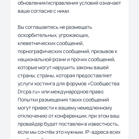
обновления/исправления условий означает
ваше согласие с ними.
Вы соглашаетесь не размещать
оскорбительных, угрожающих,
клеветнических сообщений,
порнографических сообщений, призывов к
национальной розни и прочих сообщений,
которые могут нарушить законы вашей
страны, страны, которая предоставляет
услуги хостинга для форумов «Сообщества
Drcpa.ru» или международное право.
Попытки размещения таких сообщений
могут привести к вашему немедленному
отключению от конференции, при этом ваш
провайдер будет поставлен в известность,
если мы сочтём это нужным. IP-адреса всех