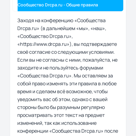
Сообщество Drcpa.ru - Общие правила
Заходя на конференцию «Сообщества
Drcpa.ru» (в дальнейшем «мы», «наш»,
«Сообщество Drcpa.ru»,
«https://www.drcpa.ru»), вы подтверждаете
своё согласие со следующими условиями.
Если вы не согласны с ними, пожалуйста, не
заходите и не пользуйтесь форумами
«Сообщества Drcpa.ru». Мы оставляем за
собой право изменять эти правила в любое
время и сделаем всё возможное, чтобы
уведомить вас об этом, однако с вашей
стороны было бы разумным регулярно
просматривать этот текст на предмет
изменений, так как использование
конференции «Сообщества Drcpa.ru» после