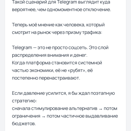
Такой сценарий для Telegram выглядит куда
вероятнее, чем одномоментное отключение.
Теперь моё мнение как человека, который
смотрит на рынок через призму трафика:
Telegram — это не просто соцсеть. Это слой
распределения внимания и денег.
Когда платформа становится системной
частью экономики, её не «рубят», её
постепенно перенастраивают.
Если давление усилится, я бы ждал поэтапную
стратегию:
сначала стимулирование альтернатив → потом
ограничения → потом частичное выдавливание
бюджетов.