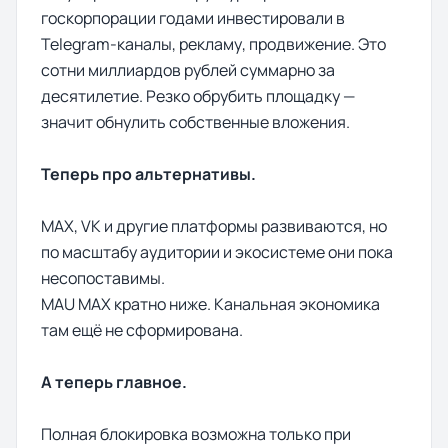
госкорпорации годами инвестировали в
Telegram-каналы, рекламу, продвижение. Это
сотни миллиардов рублей суммарно за
десятилетие. Резко обрубить площадку —
значит обнулить собственные вложения.
Теперь про альтернативы.
MAX, VK и другие платформы развиваются, но
по масштабу аудитории и экосистеме они пока
несопоставимы.
MAU MAX кратно ниже. Канальная экономика
там ещё не сформирована.
А теперь главное.
Полная блокировка возможна только при