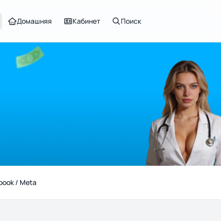
Домашняя
Кабинет
Поиск
book / Meta