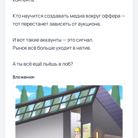
Кто научится создавать медиа вокруг оффера —
тот перестанет зависеть от аукциона.
И вот такие аккаунты — это сигнал.
Рынок всё больше уходит в натив.
А ты всё ещё льёшь в лоб?
Вложения: