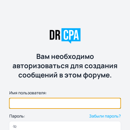
Вам необходимо
авторизоваться для создания
сообщений в этом форуме.
Имя пользователя:
Пароль:
Забыли пароль?
Показать/скрыть пароль