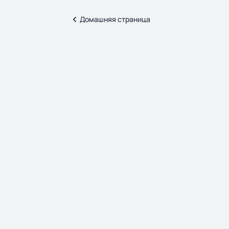
Домашняя страница