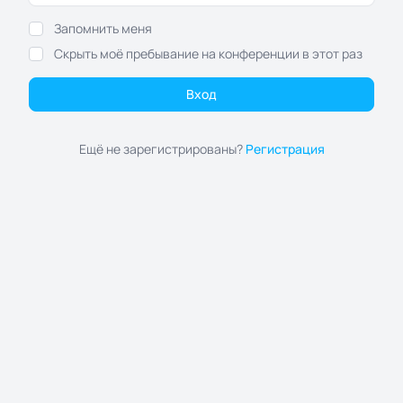
Запомнить меня
Скрыть моё пребывание на конференции в этот раз
Ещё не зарегистрированы?
Регистрация