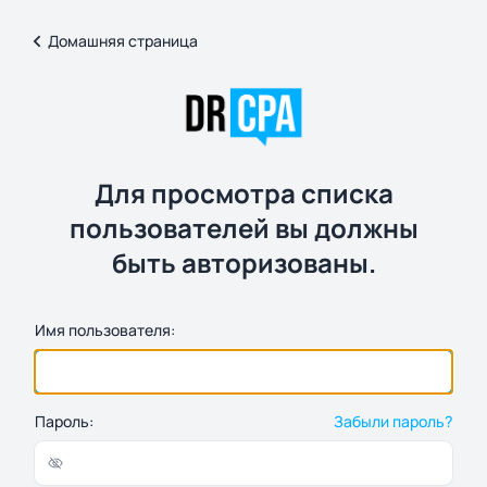
Домашняя страница
Для просмотра списка
пользователей вы должны
быть авторизованы.
Имя пользователя:
Пароль:
Забыли пароль?
Показать/скрыть пароль