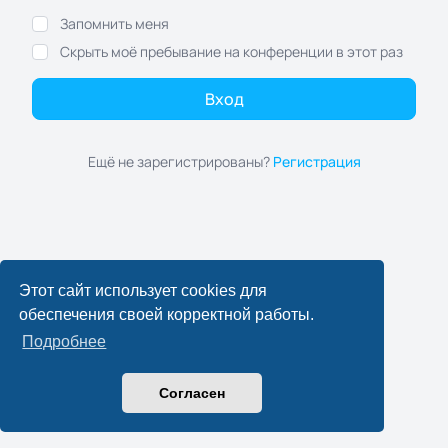
Запомнить меня
Скрыть моё пребывание на конференции в этот раз
Ещё не зарегистрированы?
Регистрация
Этот сайт использует cookies для
обеспечения своей корректной работы.
Подробнее
Согласен